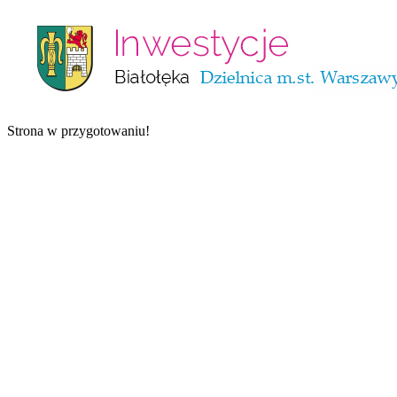
Strona w przygotowaniu!