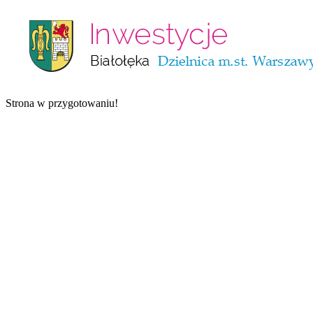
Strona w przygotowaniu!