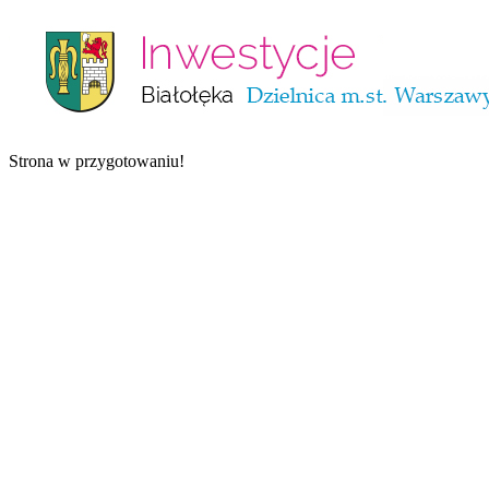
Strona w przygotowaniu!