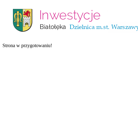
Strona w przygotowaniu!