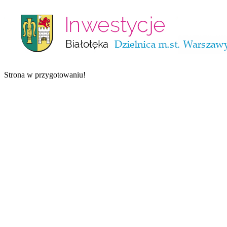
Strona w przygotowaniu!